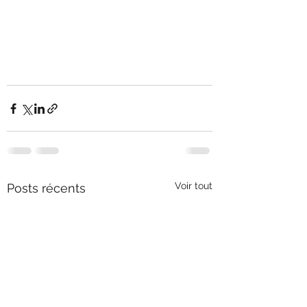
Voir tout
Posts récents