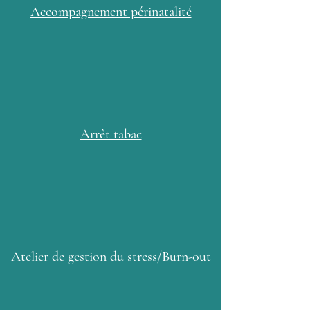
Accompagnement périnatalité
Arrêt tabac
Atelier
de gestion
du stress/Burn-out