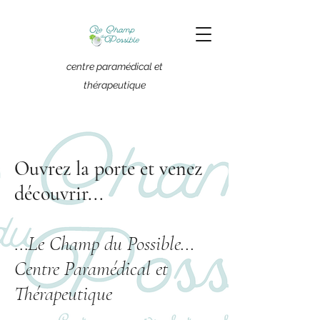
centre paramédical et
thérapeutique
Ouvrez la porte et venez
découvrir...
...
Le Champ du Possible...
Centre Paramédical et
Thérapeutique