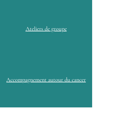
Ateliers de groupe
Accompagnement autour du cancer