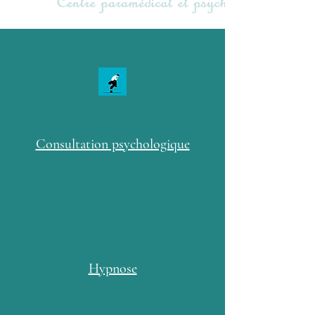
Consultation psychologique
Hypnose