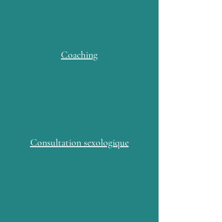
Coaching
Consultation sexologique