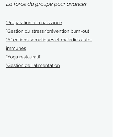
La force du groupe pour avancer
°Préparation à la naissance
°Gestion du stress/prévention burn-out
°Affections somatiques et maladies auto-
immunes
°Yoga restauratif
°Gestion de l'alimentation