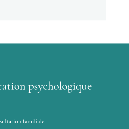
ation psychologique
ultation familiale