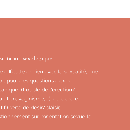
ultation sexologique
e difficulté en lien avec la sexualité, que
oit pour des questions d'ordre
anique" (trouble de l'érection/
ulation, vaginisme, ...) ou d'ordre
tif (perte de désir/plaisir,
tionnement sur l'orientation sexuelle,