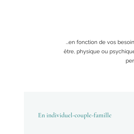
...en fonction de vos besoi
être, physique ou psychique
per
En individuel-couple-famille