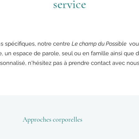
service
ns spécifiques, notre centre
Le champ du Possible
vou
, un espace de parole, seul ou en famille ainsi que 
sonnalisé, n'hésitez pas à prendre contact avec nou
Approches corporelles